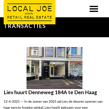
TRANSACTIES
Liev huurt Denneweg 184A te Den Haag
12-6-2025 —
In de zomer van 2025 zal Liev de deuren openen van
haar eerste fysieke winkel. Liev heeft gekozen voor een