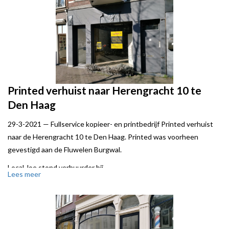
Printed verhuist naar Herengracht 10 te
Den Haag
29-3-2021 —
Fullservice kopieer- en printbedrijf Printed verhuist
naar de Herengracht 10 te Den Haag. Printed was voorheen
gevestigd aan de Fluwelen Burgwal.
Local Joe stond verhuurder bij.
Lees meer