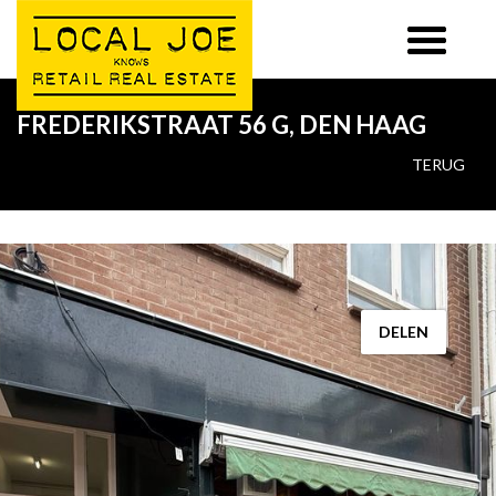
FREDERIKSTRAAT 56 G, DEN HAAG
TERUG
DELEN