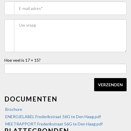
Hoe veel is
17 + 15
?
VERZENDEN
DOCUMENTEN
Brochure
ENERGIELABEL Frederikstraat 56G te Den Haag.pdf
MEETRAPPORT Frederikstraat 56G te Den Haag.pdf
PLATTEGRONDEN