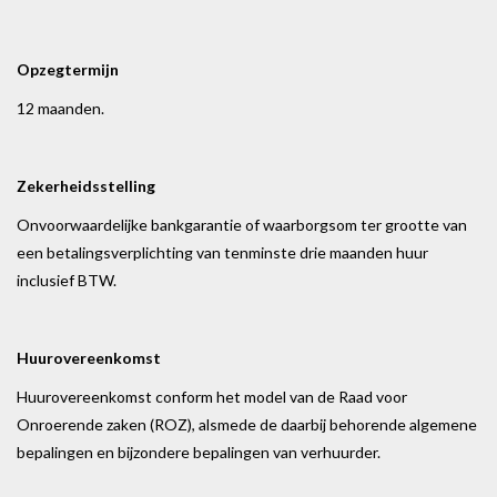
Opzegtermijn
12 maanden.
Zekerheidsstelling
Onvoorwaardelijke bankgarantie of waarborgsom ter grootte van
een betalingsverplichting van tenminste drie maanden huur
inclusief BTW.
Huurovereenkomst
Huurovereenkomst conform het model van de Raad voor
Onroerende zaken (ROZ), alsmede de daarbij behorende algemene
bepalingen en bijzondere bepalingen van verhuurder.