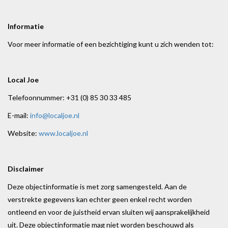
Informatie
Voor meer informatie of een bezichtiging kunt u zich wenden tot:
Local Joe
Telefoonnummer: +31 (0) 85 30 33 485
E-mail:
info@localjoe.nl
Website:
www.localjoe.nl
Disclaimer
Deze objectinformatie is met zorg samengesteld. Aan de
verstrekte gegevens kan echter geen enkel recht worden
ontleend en voor de juistheid ervan sluiten wij aansprakelijkheid
uit. Deze objectinformatie mag niet worden beschouwd als