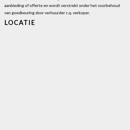
aanbieding of offerte en wordt verstrekt onder het voorbehoud
van goedkeuring door verhuurder c.q. verkoper.
LOCATIE