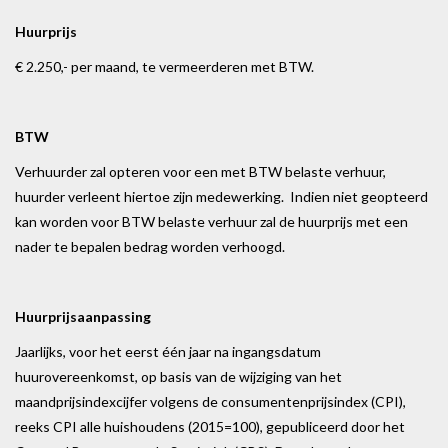
Huurprijs
€ 2.250,- per maand, te vermeerderen met BTW.
BTW
Verhuurder zal opteren voor een met BTW belaste verhuur,
huurder verleent hiertoe zijn medewerking. Indien niet geopteerd
kan worden voor BTW belaste verhuur zal de huurprijs met een
nader te bepalen bedrag worden verhoogd.
Huurprijsaanpassing
Jaarlijks, voor het eerst één jaar na ingangsdatum
huurovereenkomst, op basis van de wijziging van het
maandprijsindexcijfer volgens de consumentenprijsindex (CPI),
reeks CPI alle huishoudens (2015=100), gepubliceerd door het