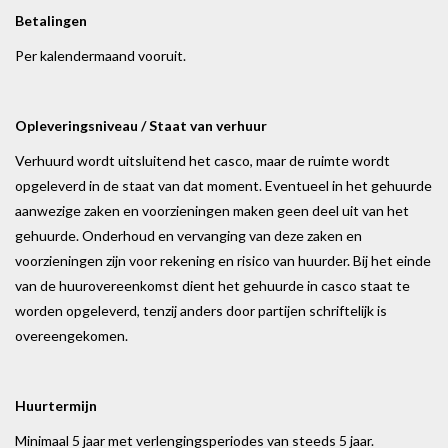
Betalingen
Per kalendermaand vooruit.
Opleveringsniveau / Staat van verhuur
Verhuurd wordt uitsluitend het casco, maar de ruimte wordt
opgeleverd in de staat van dat moment. Eventueel in het gehuurde
aanwezige zaken en voorzieningen maken geen deel uit van het
gehuurde. Onderhoud en vervanging van deze zaken en
voorzieningen zijn voor rekening en risico van huurder. Bij het einde
van de huurovereenkomst dient het gehuurde in casco staat te
worden opgeleverd, tenzij anders door partijen schriftelijk is
overeengekomen.
Huurtermijn
Minimaal 5 jaar met verlengingsperiodes van steeds 5 jaar.