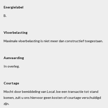
Energielabel
B.
Vloerbelasting
Maximale vloerbelasting is niet meer dan constructief toegestaan.
Aanvaarding
In overleg.
Courtage
Mocht door bemiddeling van Local Joe een transactie tot stand
komen, zult u ons hiervoor geen kosten of courtage verschuldigd
zijn.