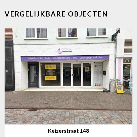
VERGELIJKBARE OBJECTEN
Keizerstraat 148