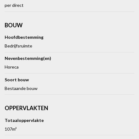
per direct
BOUW
Hoofdbestemming
Bedrijfsruimte
Nevenbestemming(en)
Horeca
Soort bouw
Bestaande bouw
OPPERVLAKTEN
Totaaloppervlakte
107m²