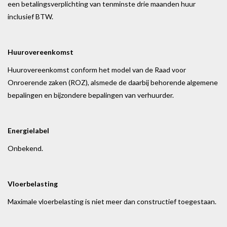
een betalingsverplichting van tenminste drie maanden huur
inclusief BTW.
Huurovereenkomst
Huurovereenkomst conform het model van de Raad voor
Onroerende zaken (ROZ), alsmede de daarbij behorende algemene
bepalingen en bijzondere bepalingen van verhuurder.
Energielabel
Onbekend.
Vloerbelasting
Maximale vloerbelasting is niet meer dan constructief toegestaan.