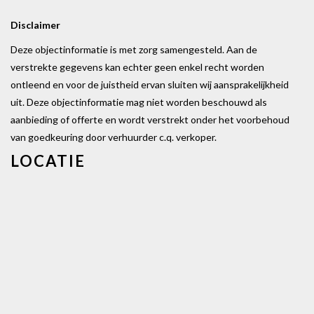
Disclaimer
Deze objectinformatie is met zorg samengesteld. Aan de
verstrekte gegevens kan echter geen enkel recht worden
ontleend en voor de juistheid ervan sluiten wij aansprakelijkheid
uit. Deze objectinformatie mag niet worden beschouwd als
aanbieding of offerte en wordt verstrekt onder het voorbehoud
van goedkeuring door verhuurder c.q. verkoper.
LOCATIE