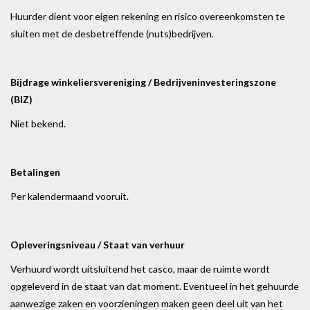
Huurder dient voor eigen rekening en risico overeenkomsten te
sluiten met de desbetreffende (nuts)bedrijven.
Bijdrage winkeliersvereniging / Bedrijveninvesteringszone
(BIZ)
Niet bekend.
Betalingen
Per kalendermaand vooruit.
Opleveringsniveau / Staat van verhuur
Verhuurd wordt uitsluitend het casco, maar de ruimte wordt
opgeleverd in de staat van dat moment. Eventueel in het gehuurde
aanwezige zaken en voorzieningen maken geen deel uit van het