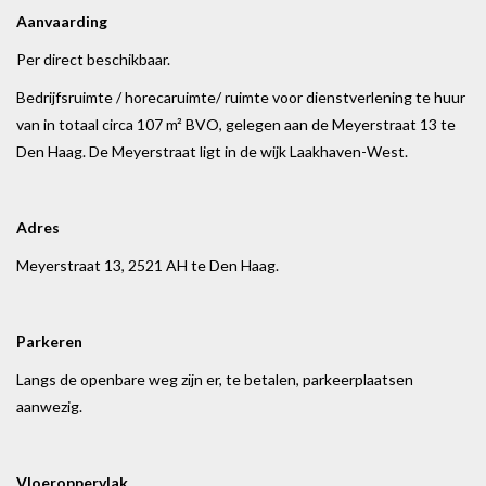
Aanvaarding
Per direct beschikbaar.
Bedrijfsruimte / horecaruimte/ ruimte voor dienstverlening te huur
van in totaal circa 107 m² BVO, gelegen aan de Meyerstraat 13 te
Den Haag. De Meyerstraat ligt in de wijk Laakhaven-West.
Adres
Meyerstraat 13, 2521 AH te Den Haag.
Parkeren
Langs de openbare weg zijn er, te betalen, parkeerplaatsen
aanwezig.
Vloeroppervlak