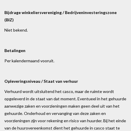
Bijdrage winkeliersvereniging / Bedrijveninvesteringszone
(BIZ)
Niet bekend.
Betalingen
Per kalendermaand vooruit.
Opleveringsniveau / Staat van verhuur
Verhuurd wordt uitsluitend het casco, maar de ruimte wordt
opgeleverd in de staat van dat moment. Eventueel in het gehuurde
aanwezige zaken en voorzieningen maken geen deel uit van het
gehuurde. Onderhoud en vervanging van deze zaken en
voorzieningen zijn voor rekening en risico van huurder. Bij het einde
van de huurovereenkomst dient het gehuurde in casco staat te