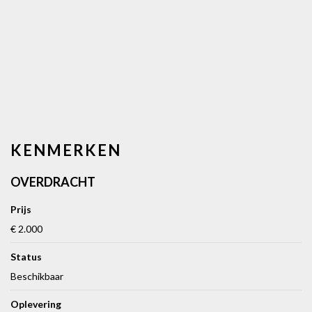
KENMERKEN
OVERDRACHT
Prijs
€ 2.000
Status
Beschikbaar
Oplevering