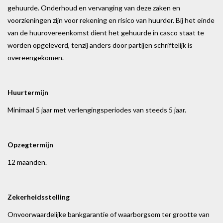
gehuurde. Onderhoud en vervanging van deze zaken en
voorzieningen zijn voor rekening en risico van huurder. Bij het einde
van de huurovereenkomst dient het gehuurde in casco staat te
worden opgeleverd, tenzij anders door partijen schriftelijk is
overeengekomen.
Huurtermijn
Minimaal 5 jaar met verlengingsperiodes van steeds 5 jaar.
Opzegtermijn
12 maanden.
Zekerheidsstelling
Onvoorwaardelijke bankgarantie of waarborgsom ter grootte van