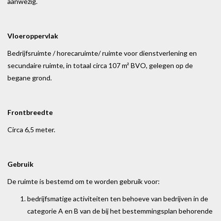
aanwezig.
Vloeroppervlak
Bedrijfsruimte / horecaruimte/ ruimte voor dienstverlening en
secundaire ruimte, in totaal circa 107 m² BVO, gelegen op de
begane grond.
Frontbreedte
Circa 6,5 meter.
Gebruik
De ruimte is bestemd om te worden gebruik voor:
bedrijfsmatige activiteiten ten behoeve van bedrijven in de
categorie A en B van de bij het bestemmingsplan behorende