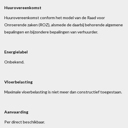
Huurovereenkomst
Huurovereenkomst conform het model van de Raad voor
Onroerende zaken (ROZ), alsmede de daarbij behorende algemene
bepalingen en bijzondere bepalingen van verhuurder.
Energielabel
Onbekend.
Vloerbelasting
Maximale vloerbelasting is niet meer dan constructief toegestaan.
Aanvaarding
Per direct beschikbaar.