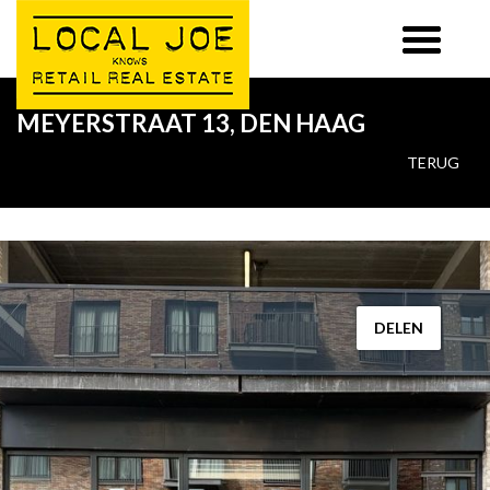
MEYERSTRAAT 13, DEN HAAG
TERUG
DELEN