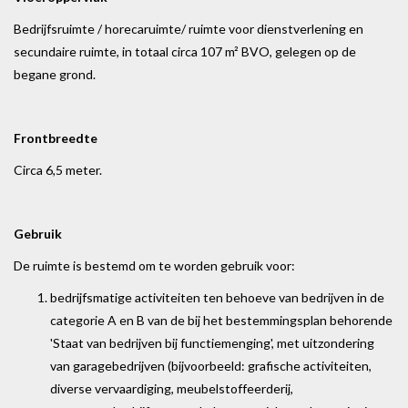
Bedrijfsruimte / horecaruimte/ ruimte voor dienstverlening en
secundaire ruimte, in totaal circa 107 m² BVO, gelegen op de
begane grond.
Frontbreedte
Circa 6,5 meter.
Gebruik
De ruimte is bestemd om te worden gebruik voor:
bedrijfsmatige activiteiten ten behoeve van bedrijven in de
categorie A en B van de bij het bestemmingsplan behorende
'Staat van bedrijven bij functiemenging', met uitzondering
van garagebedrijven (bijvoorbeeld: grafische activiteiten,
diverse vervaardiging, meubelstoffeerderij,