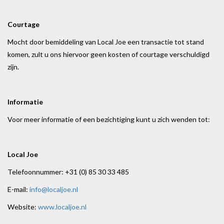
Courtage
Mocht door bemiddeling van Local Joe een transactie tot stand
komen, zult u ons hiervoor geen kosten of courtage verschuldigd
zijn.
Informatie
Voor meer informatie of een bezichtiging kunt u zich wenden tot:
Local Joe
Telefoonnummer: +31 (0) 85 30 33 485
E-mail:
info@localjoe.nl
Website:
www.localjoe.nl