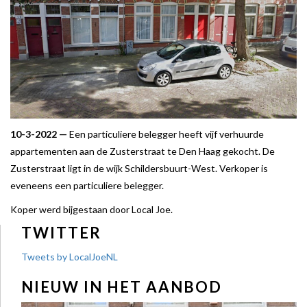
10-3-2022 —
Een particuliere belegger heeft vijf verhuurde
appartementen aan de Zusterstraat te Den Haag gekocht. De
Zusterstraat ligt in de wijk Schildersbuurt-West. Verkoper is
eveneens een particuliere belegger.
Koper werd bijgestaan door Local Joe.
TWITTER
Tweets by LocalJoeNL
NIEUW IN HET AANBOD