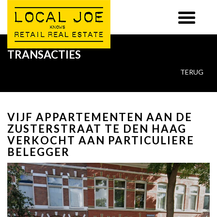
TRANSACTIES
TERUG
VIJF APPARTEMENTEN AAN DE
ZUSTERSTRAAT TE DEN HAAG
VERKOCHT AAN PARTICULIERE
BELEGGER