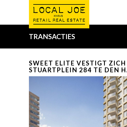
TRANSACTIES
SWEET ELITE VESTIGT ZIC
STUARTPLEIN 284 TE DEN 