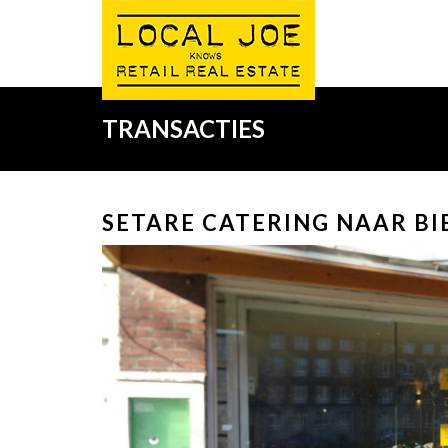
TRANSACTIES
SETARE CATERING NAAR BI