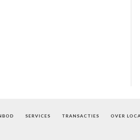
NBOD
SERVICES
TRANSACTIES
OVER LOCA