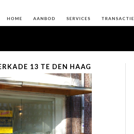
HOME
AANBOD
SERVICES
TRANSACTI
ERKADE 13 TE DEN HAAG