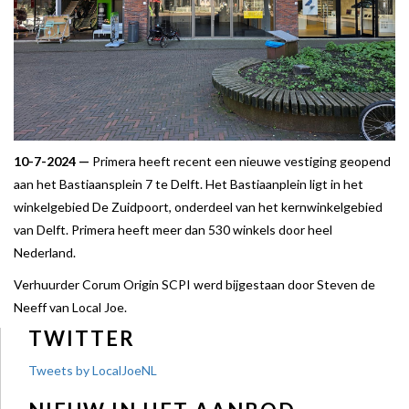
10-7-2024 —
Primera heeft recent een nieuwe vestiging geopend
aan het Bastiaansplein 7 te Delft. Het Bastiaanplein ligt in het
winkelgebied De Zuidpoort, onderdeel van het kernwinkelgebied
van Delft. Primera heeft meer dan 530 winkels door heel
Nederland.
Verhuurder Corum Origin SCPI werd bijgestaan door Steven de
Neeff van Local Joe.
TWITTER
Tweets by LocalJoeNL