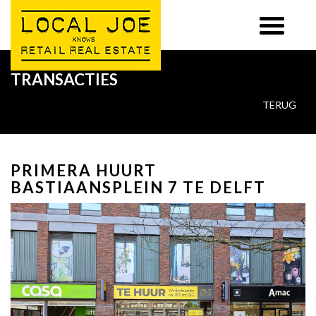
TRANSACTIES
TERUG
PRIMERA HUURT
BASTIAANSPLEIN 7 TE DELFT