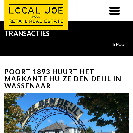
TRANSACTIES
TERUG
POORT 1893 HUURT HET
MARKANTE HUIZE DEN DEIJL IN
WASSENAAR