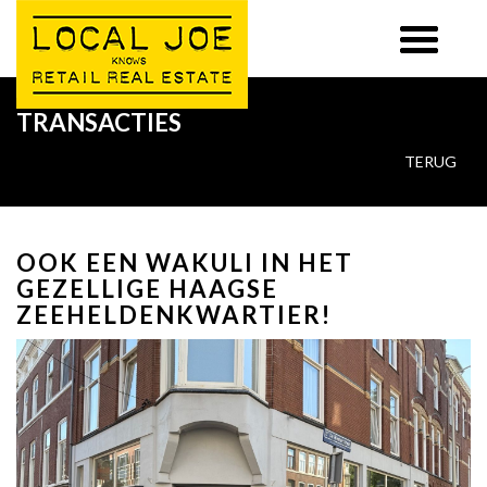
TRANSACTIES
TERUG
OOK EEN WAKULI IN HET
GEZELLIGE HAAGSE
ZEEHELDENKWARTIER!