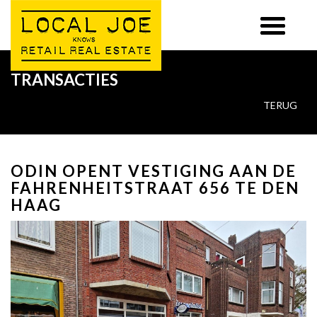
TRANSACTIES
TERUG
ODIN OPENT VESTIGING AAN DE
FAHRENHEITSTRAAT 656 TE DEN
HAAG