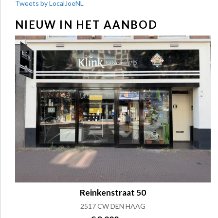
Tweets by LocalJoeNL
NIEUW IN HET AANBOD
Reinkenstraat 50
2517 CW DEN HAAG