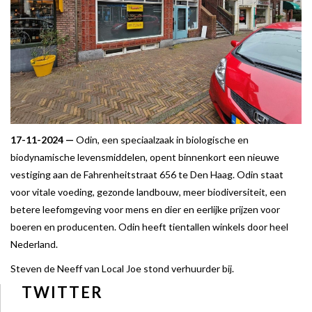
17-11-2024 —
Odin, een speciaalzaak in biologische en
biodynamische levensmiddelen, opent binnenkort een nieuwe
vestiging aan de Fahrenheitstraat 656 te Den Haag. Odin staat
voor vitale voeding, gezonde landbouw, meer biodiversiteit, een
betere leefomgeving voor mens en dier en eerlijke prijzen voor
boeren en producenten. Odin heeft tientallen winkels door heel
Nederland.
Steven de Neeff van Local Joe stond verhuurder bij.
TWITTER