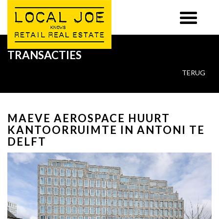
TRANSACTIES
TERUG
MAEVE AEROSPACE HUURT
KANTOORRUIMTE IN ANTONI TE
DELFT