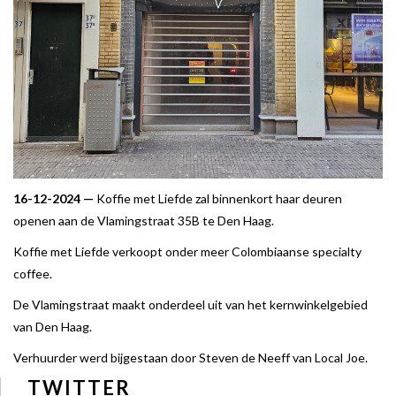
16-12-2024 —
Koffie met Liefde zal binnenkort haar deuren
openen aan de Vlamingstraat 35B te Den Haag.
Koffie met Liefde verkoopt onder meer Colombiaanse specialty
coffee.
De Vlamingstraat maakt onderdeel uit van het kernwinkelgebied
van Den Haag.
Verhuurder werd bijgestaan door Steven de Neeff van Local Joe.
TWITTER