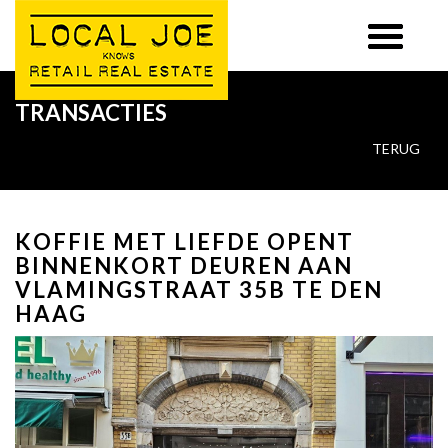
TRANSACTIES
TERUG
KOFFIE MET LIEFDE OPENT
BINNENKORT DEUREN AAN
VLAMINGSTRAAT 35B TE DEN
HAAG