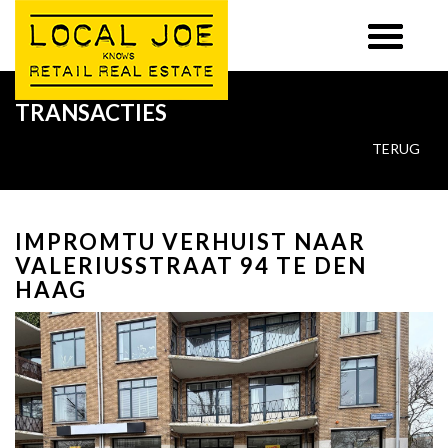
TRANSACTIES
TERUG
IMPROMTU VERHUIST NAAR
VALERIUSSTRAAT 94 TE DEN
HAAG