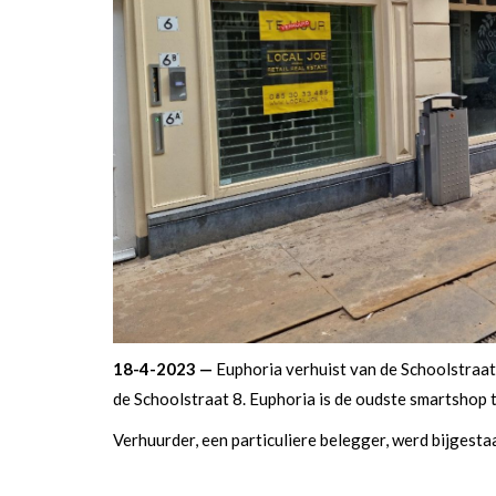
18-4-2023 —
Euphoria verhuist van de Schoolstraa
de Schoolstraat 8. Euphoria is de oudste smartshop t
Verhuurder, een particuliere belegger, werd bijgesta