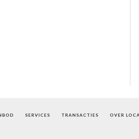
NBOD
SERVICES
TRANSACTIES
OVER LOCA