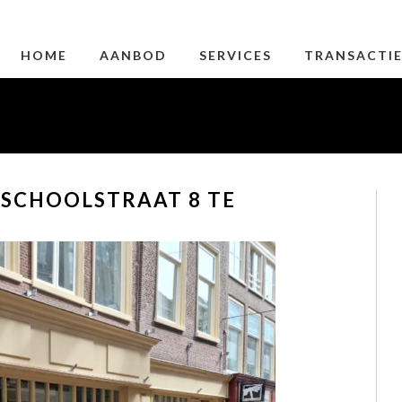
HOME
AANBOD
SERVICES
TRANSACTI
 SCHOOLSTRAAT 8 TE