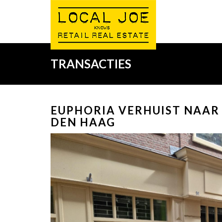
TRANSACTIES
EUPHORIA VERHUIST NAAR
DEN HAAG