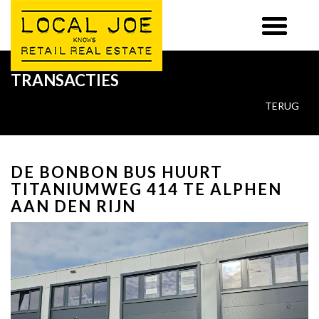
TRANSACTIES
TERUG
DE BONBON BUS HUURT
TITANIUMWEG 414 TE ALPHEN
AAN DEN RIJN