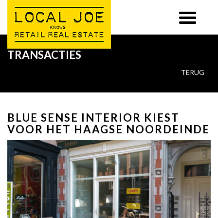
TRANSACTIES
TERUG
BLUE SENSE INTERIOR KIEST
VOOR HET HAAGSE NOORDEINDE