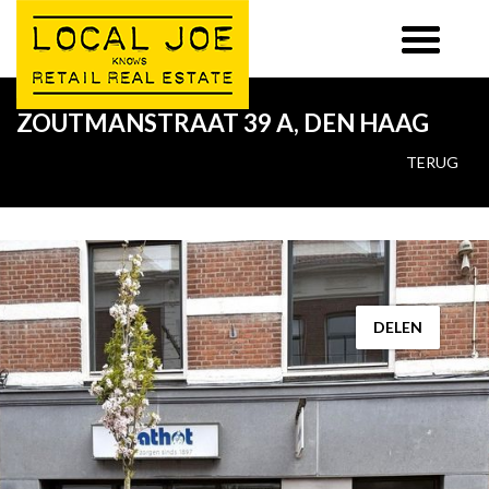
ZOUTMANSTRAAT 39 A, DEN HAAG
TERUG
DELEN