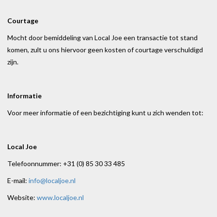
Courtage
Mocht door bemiddeling van Local Joe een transactie tot stand
komen, zult u ons hiervoor geen kosten of courtage verschuldigd
zijn.
Informatie
Voor meer informatie of een bezichtiging kunt u zich wenden tot:
Local Joe
Telefoonnummer: +31 (0) 85 30 33 485
E-mail:
info@localjoe.nl
Website:
www.localjoe.nl