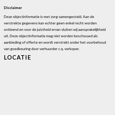
Disclaimer
Deze objectinformatie is met zorg samengesteld. Aan de
verstrekte gegevens kan echter geen enkel recht worden
ontleend en voor de juistheid ervan sluiten wij aansprakelijkheid
uit. Deze objectinformatie mag niet worden beschouwd als
aanbieding of offerte en wordt verstrekt onder het voorbehoud
van goedkeuring door verhuurder c.q. verkoper.
LOCATIE