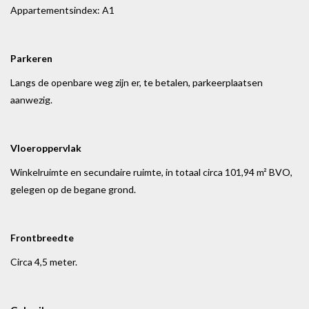
Appartementsindex: A1
Parkeren
Langs de openbare weg zijn er, te betalen, parkeerplaatsen
aanwezig.
Vloeroppervlak
Winkelruimte en secundaire ruimte, in totaal circa 101,94 m² BVO,
gelegen op de begane grond.
Frontbreedte
Circa 4,5 meter.